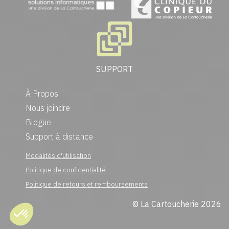
SUPPORT
À Propos
Nous joindre
Blogue
Support à distance
Modalités d'utilisation
Politique de confidentialité
Politique de retours et remboursements
© La Cartoucherie 2026