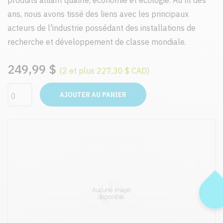
produits alliant qualité, économie et écologie. Au fil des
ans, nous avons tissé des liens avec les principaux
acteurs de l'industrie possédant des installations de
recherche et développement de classe mondiale.
249,99 $
(2 et plus 227,30 $ CAD)
AJOUTER AU PANIER