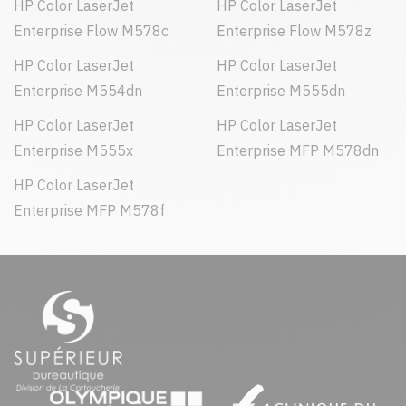
HP Color LaserJet
HP Color LaserJet
Enterprise Flow M578c
Enterprise Flow M578z
HP Color LaserJet
HP Color LaserJet
Enterprise M554dn
Enterprise M555dn
HP Color LaserJet
HP Color LaserJet
Enterprise M555x
Enterprise MFP M578dn
HP Color LaserJet
Enterprise MFP M578f