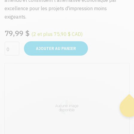
attendu et constituent l'alternative économique par
excellence pour les projets d'impression moins
exigeants.
79,99 $
(2 et plus 75,90 $ CAD)
AJOUTER AU PANIER