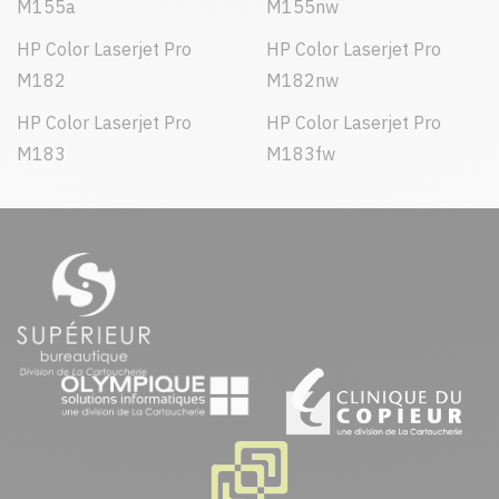
M155a
M155nw
HP Color Laserjet Pro
HP Color Laserjet Pro
M182
M182nw
HP Color Laserjet Pro
HP Color Laserjet Pro
M183
M183fw