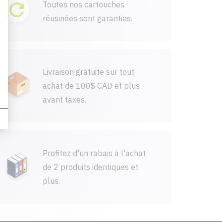
Toutes nos cartouches
réusinées sont garanties.
Livraison gratuite sur tout
achat de 100$ CAD et plus
avant taxes.
Profitez d'un rabais à l'achat
de 2 produits identiques et
plus.