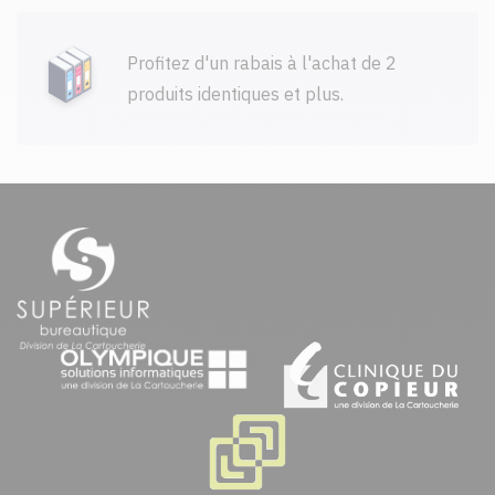
Profitez d'un rabais à l'achat de 2
produits identiques et plus.