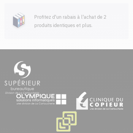
Profitez d'un rabais à l'achat de 2
produits identiques et plus.