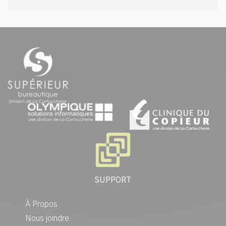
SUPPORT
À Propos
Nous joindre