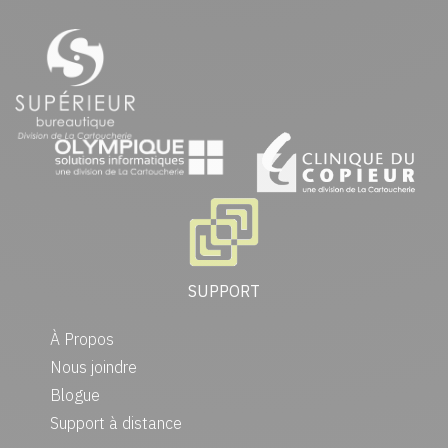
SUPPORT
À Propos
Nous joindre
Blogue
Support à distance