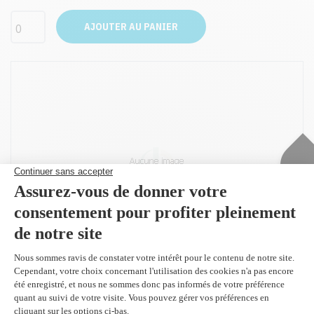
AJOUTER AU PANIER