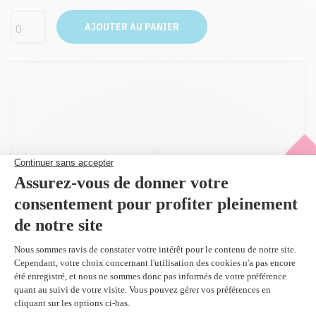
AJOUTER AU PANIER