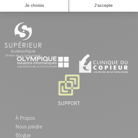
SUPPORT
À Propos
Nous joindre
Blogue