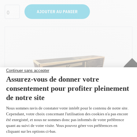
AJOUTER AU PANIER