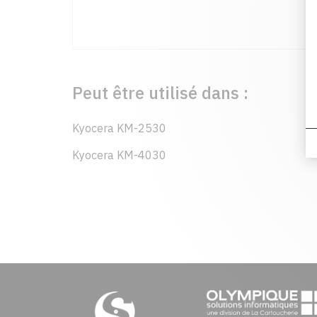
Peut être utilisé dans :
Kyocera KM-2530
Kyocera KM-4030