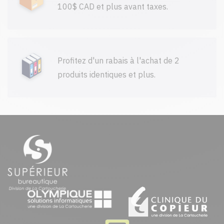
100$ CAD et plus avant taxes.
Profitez d'un rabais à l'achat de 2
produits identiques et plus.