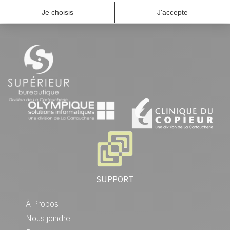
SUPPORT
À Propos
Nous joindre