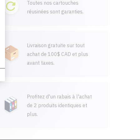
Toutes nos cartouches
réusinées sont garanties.
Livraison gratuite sur tout
achat de 100$ CAD et plus
avant taxes.
Profitez d'un rabais à l'achat
de 2 produits identiques et
plus.