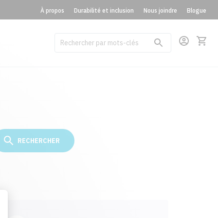
À propos
Durabilité et inclusion
Nous joindre
Blogue