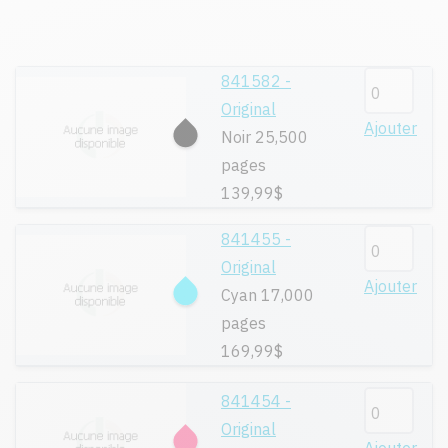
841582 -
Original
Ajouter
Noir 25,500
pages
139,99$
841455 -
Original
Ajouter
Cyan 17,000
pages
169,99$
841454 -
Original