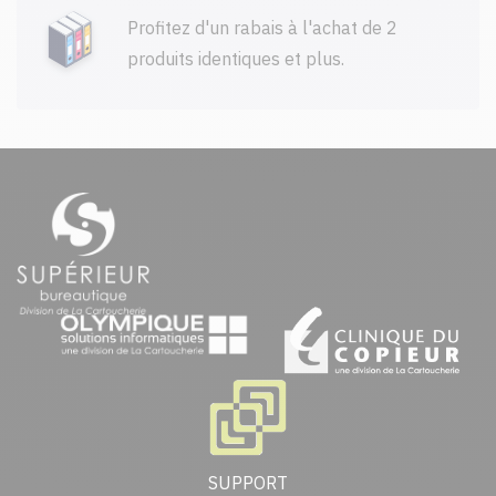
Profitez d'un rabais à l'achat de 2
produits identiques et plus.
SUPPORT