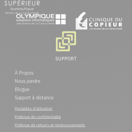
SUPPORT
À Propos
Nous joindre
Blogue
Support à distance
Modalités d'utilisation
Politique de confidentialité
Politique de retours et remboursements