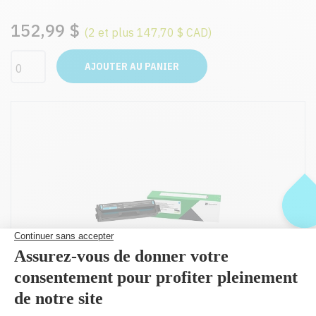
152,99 $
(2 et plus 147,70 $ CAD)
AJOUTER AU PANIER