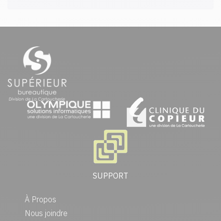
SUPPORT
À Propos
Nous joindre