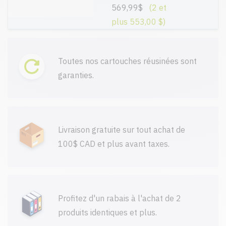
569,99$
(2 et
plus 553,00 $)
Toutes nos cartouches réusinées sont
garanties.
Livraison gratuite sur tout achat de
100$ CAD et plus avant taxes.
Profitez d'un rabais à l'achat de 2
produits identiques et plus.