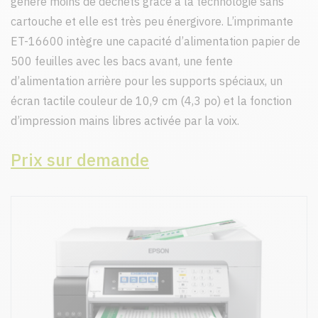
génère moins de déchets grâce à la technologie sans
cartouche et elle est très peu énergivore. L’imprimante
ET-16600 intègre une capacité d’alimentation papier de
500 feuilles avec les bacs avant, une fente
d’alimentation arrière pour les supports spéciaux, un
écran tactile couleur de 10,9 cm (4,3 po) et la fonction
d’impression mains libres activée par la voix.
Prix sur demande