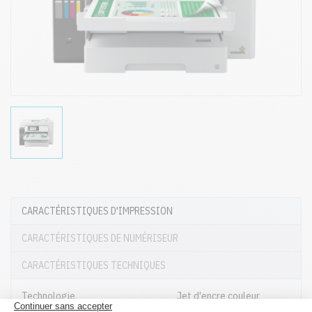
CARACTÉRISTIQUES D'IMPRESSION
CARACTÉRISTIQUES DE NUMÉRISEUR
CARACTÉRISTIQUES TECHNIQUES
Technologie
Jet d'encre couleur