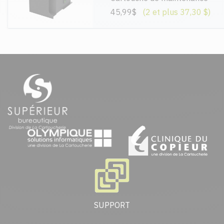
45,99$
(2 et plus 37,30 $)
SUPPORT