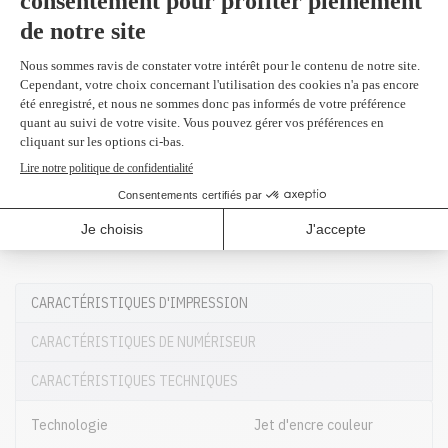
CARACTÉRISTIQUES D'IMPRESSION
CARACTÉRISTIQUES DE NUMÉRISEUR
CARACTÉRISTIQUES TECHNIQUES
Technologie
Jet d'encre couleur