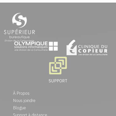
SUPPORT
À Propos
Nous joindre
Blogue
Support à distance