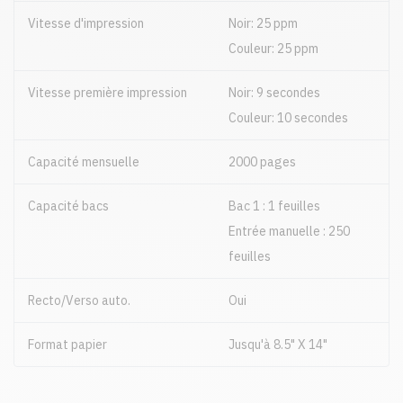
Vitesse d'impression
Noir: 25 ppm
Couleur: 25 ppm
Vitesse première impression
Noir: 9 secondes
Couleur: 10 secondes
Capacité mensuelle
2000 pages
Capacité bacs
Bac 1 : 1 feuilles
Entrée manuelle : 250
feuilles
Recto/Verso auto.
Oui
Format papier
Jusqu'à 8.5" X 14"