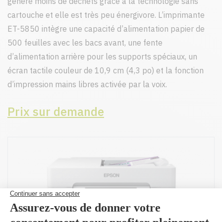
génère moins de déchets grâce à la technologie sans
cartouche et elle est très peu énergivore. L’imprimante
ET-5850 intègre une capacité d’alimentation papier de
500 feuilles avec les bacs avant, une fente
d’alimentation arrière pour les supports spéciaux, un
écran tactile couleur de 10,9 cm (4,3 po) et la fonction
d’impression mains libres activée par la voix.
Prix sur demande