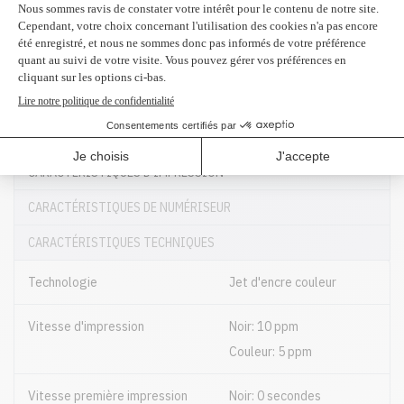
CARACTÉRISTIQUES D'IMPRESSION
CARACTÉRISTIQUES DE NUMÉRISEUR
CARACTÉRISTIQUES TECHNIQUES
Technologie
Jet d'encre couleur
Vitesse d'impression
Noir: 10 ppm
Couleur: 5 ppm
Vitesse première impression
Noir: 0 secondes