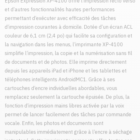
Epson Expression XP-4100 offre l’impression recto verso
et d’autres fonctionnalités hautes performances
permettant d’exécuter avec efficacité des tâches
d’impression courantes à domicile. Dotée d’un écran ACL
couleur de 6,1 cm (2,4 po) qui facilite sa configuration et
la navigation dans les menus, l’imprimante XP-4100
simplifie l’impression, la copie et la numérisation sans fil
de documents et de photos. Elle imprime directement
depuis les appareils iPad et iPhone et les tablettes et
téléphones intelligents AndroidMC1. Grâce à ses
cartouches d’encre individuelles abordables, vous
remplacez seulement la cartouche épuisée. De plus, la
fonction d’impression mains libres activée par la voix
permet de lancer facilement des tâches par commande
vocale. Enfin, les photos et documents sont
manipulables immédiatement grâce à l’encre à séchage