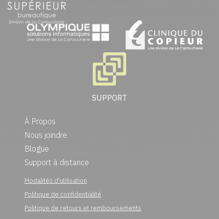
SUPPORT
À Propos
Nous joindre
Blogue
Support à distance
Modalités d'utilisation
Politique de confidentialité
Politique de retours et remboursements