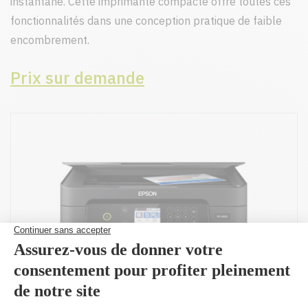
instantané. Cette imprimante compacte offre toutes ces
fonctionnalités dans une conception pratique de faible
encombrement.
Prix sur demande