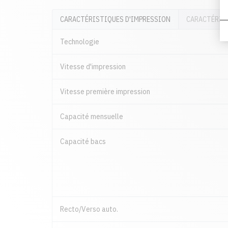
CARACTÉRISTIQUES D'IMPRESSION
CARACTÉRIS
Technologie
Vitesse d'impression
Vitesse première impression
Capacité mensuelle
Capacité bacs
Recto/Verso auto.