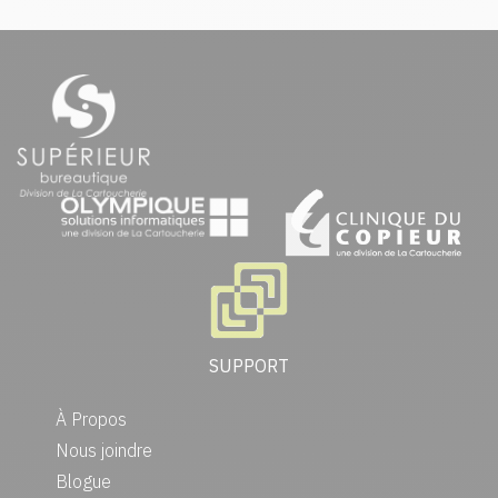
SUPPORT
À Propos
Nous joindre
Blogue