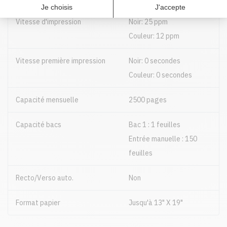
Vitesse d'impression
Noir: 25 ppm
Couleur: 12 ppm
Vitesse première impression
Noir: 0 secondes
Couleur: 0 secondes
Capacité mensuelle
2500 pages
Capacité bacs
Bac 1 : 1 feuilles
Entrée manuelle : 150
feuilles
Recto/Verso auto.
Non
Format papier
Jusqu'à 13" X 19"