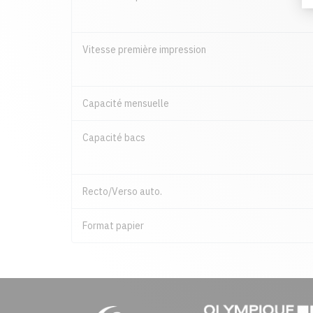
Vitesse première impression
Capacité mensuelle
Capacité bacs
Recto/Verso auto.
Format papier