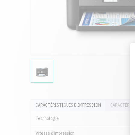
CARACTÉRISTIQUES D'IMPRESSION
CARACTÉRIS
Technologie
Vitesse d'impression