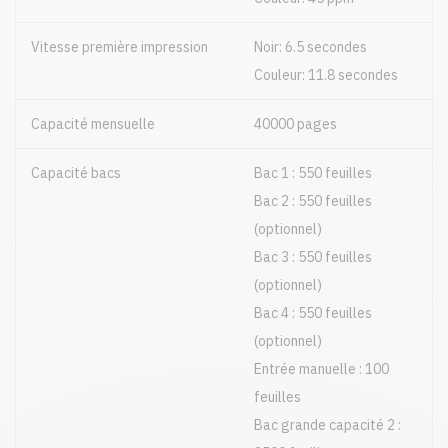
Vitesse première impression
Noir: 6.5 secondes
Couleur: 11.8 secondes
Capacité mensuelle
40000 pages
Capacité bacs
Bac 1 : 550 feuilles
Bac 2 : 550 feuilles
(optionnel)
Bac 3 : 550 feuilles
(optionnel)
Bac 4 : 550 feuilles
(optionnel)
Entrée manuelle : 100
feuilles
Bac grande capacité 2 :