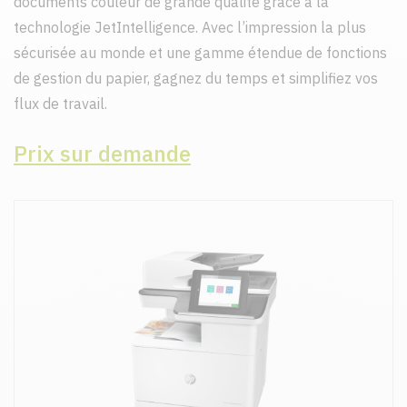
documents couleur de grande qualité grâce à la
technologie JetIntelligence. Avec l’impression la plus
sécurisée au monde et une gamme étendue de fonctions
de gestion du papier, gagnez du temps et simplifiez vos
flux de travail.
Prix sur demande