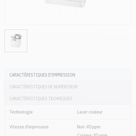
CARACTÉRISTIQUES D'IMPRESSION
CARACTÉRISTIQUES DE NUMÉRISEUR
CARACTÉRISTIQUES TECHNIQUES
Technologie
Laser couleur
Vitesse d'impression
Noir: 45 ppm
Couleur: 45 ppm