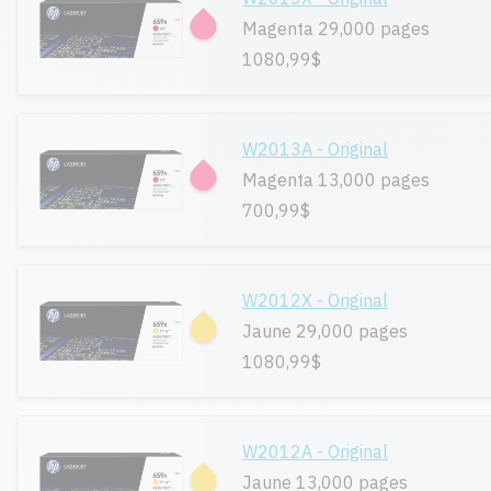
Magenta 29,000 pages
1080,99$
W2013A - Original
Magenta 13,000 pages
700,99$
W2012X - Original
Jaune 29,000 pages
1080,99$
W2012A - Original
Jaune 13,000 pages