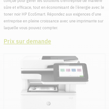
conçue pour gérer les solutions d’entreprise de manière
sûre et efficace, tout en économisant de l’énergie avec le
toner noir HP EcoSmart. Répondez aux exigences d’une
entreprise en pleine croissance avec une imprimante sur
laquelle vous pouvez compter.
Prix sur demande