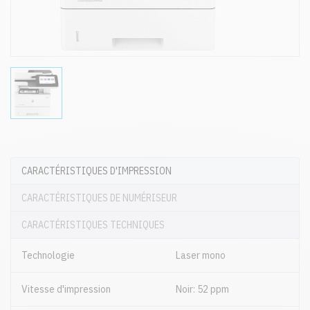
CARACTÉRISTIQUES D'IMPRESSION
CARACTÉRISTIQUES DE NUMÉRISEUR
CARACTÉRISTIQUES TECHNIQUES
Technologie
Laser mono
Vitesse d'impression
Noir: 52 ppm