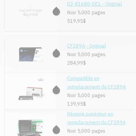
02-81680-0E1 - Original
Noir 5,000 pages
519,95$
CF289A - Original
Noir 5,000 pages
284,99$
Compatible en
remplacement du CF289A
Noir 5,000 pages
139,95$
Réusiné supérieur en
remplacement du CF289A
Noir 5,000 pages