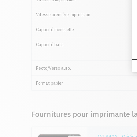
Vitesse première impression
Capacité mensuelle
Capacité bacs
Recto/Verso auto.
Format papier
Fournitures pour imprimante 
W1340X - Origina