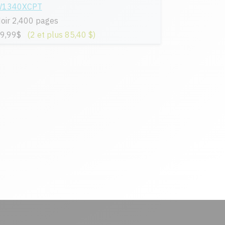
1340XCPT
oir 2,400 pages
9,99$
(2 et plus 85,40 $)