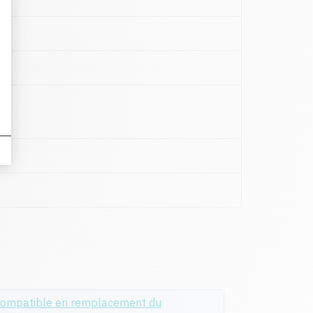
ompatible en remplacement du