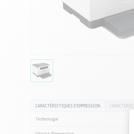
CARACTÉRISTIQUES D'IMPRESSION
CARACTÉRIS
Technologie
Vitesse d'impression