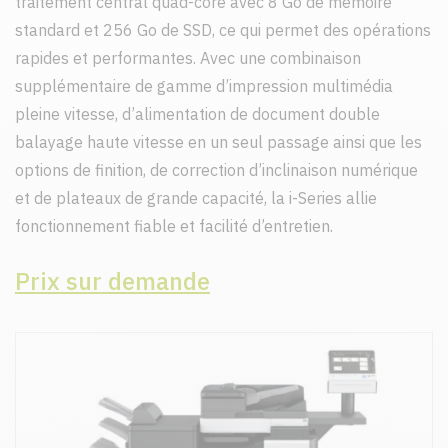
traitement central quad-core avec 8 Go de mémoire
standard et 256 Go de SSD, ce qui permet des opérations
rapides et performantes. Avec une combinaison
supplémentaire de gamme d’impression multimédia
pleine vitesse, d’alimentation de document double
balayage haute vitesse en un seul passage ainsi que les
options de finition, de correction d’inclinaison numérique
et de plateaux de grande capacité, la i-Series allie
fonctionnement fiable et facilité d’entretien.
Prix sur demande