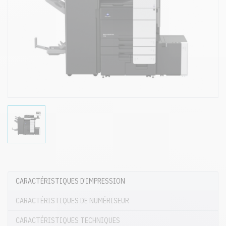
CARACTÉRISTIQUES D'IMPRESSION
CARACTÉRISTIQUES DE NUMÉRISEUR
CARACTÉRISTIQUES TECHNIQUES