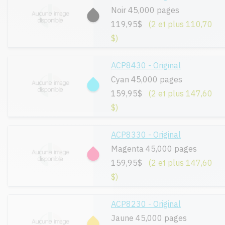
Noir 45,000 pages
119,95$
(2 et plus 110,70
$)
ACP8430 - Original
Cyan 45,000 pages
159,95$
(2 et plus 147,60
$)
ACP8330 - Original
Magenta 45,000 pages
159,95$
(2 et plus 147,60
$)
ACP8230 - Original
Jaune 45,000 pages