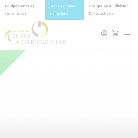
Équipements et
Transformation
Groupe A&A - division
fournitures
numérique
Cartoucherie