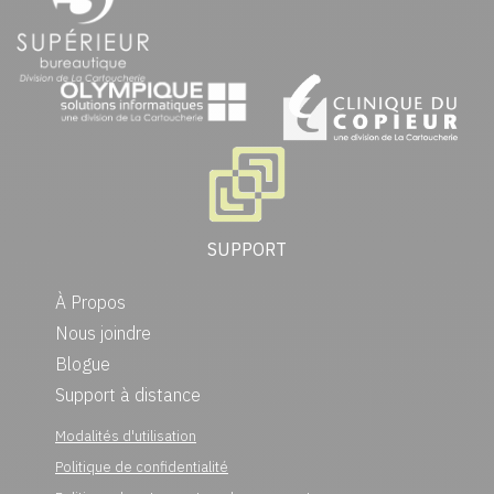
SUPPORT
À Propos
Nous joindre
Blogue
Support à distance
Modalités d'utilisation
Politique de confidentialité