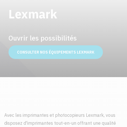
Lexmark
Ouvrir les possibilités
CONSULTER NOS ÉQUIPEMENTS LEXMARK
Avec les imprimantes et photocopieurs Lexmark, vous
disposez d'imprimantes tout-en-un offrant une qualité