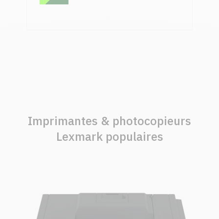
Imprimantes & photocopieurs
Lexmark populaires