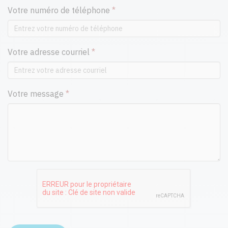
Votre numéro de téléphone
*
Votre adresse courriel
*
Votre message
*