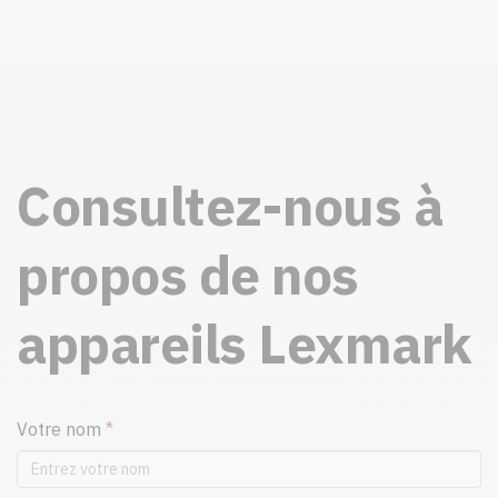
Consultez-nous à
propos de nos
appareils Lexmark
Votre nom
*