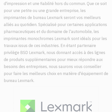
d'impression et une fiabilité hors du commun. Que ce soit
pour une petite ou une grande entreprise, les
imprimantes de bureau Lexmark seront vos meilleurs
alliés au quotidien. Spécialisé pour certaines applications
pharmaceutiques et du domaine de l'automobile, les
imprimantes monochromes Lexmark sont idéals pour les
travaux issus de ces industries. En étant partenaire
privilège BSD Lexmark, nous donnant accès à des lignes
de produits supplémentaires pour mieux répondre aux
besoins des entreprises, nous saurons vous conseiller
pour faire les meilleurs choix en matière d'équipement de
bureau Lexmark.