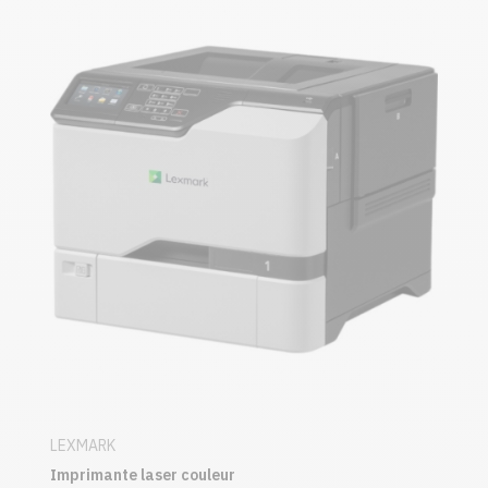
LEXMARK
Imprimante laser couleur