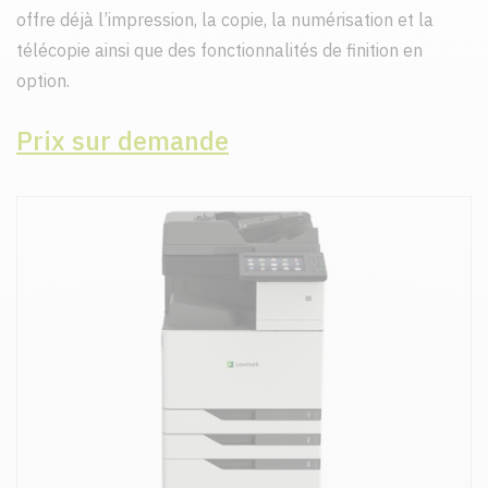
offre déjà l’impression, la copie, la numérisation et la
télécopie ainsi que des fonctionnalités de finition en
option.
Prix sur demande