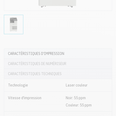
CARACTÉRISTIQUES D'IMPRESSION
CARACTÉRISTIQUES DE NUMÉRISEUR
CARACTÉRISTIQUES TECHNIQUES
Technologie
Laser couleur
Vitesse d'impression
Noir: 55 ppm
Couleur: 55 ppm