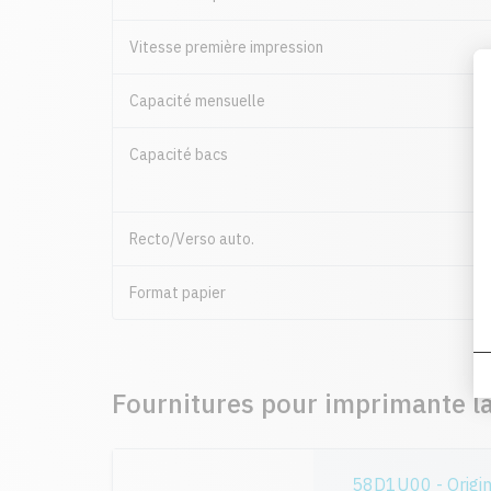
Vitesse première impression
Capacité mensuelle
Capacité bacs
Recto/Verso auto.
Format papier
Fournitures pour imprimante 
58D1U00 - Origin