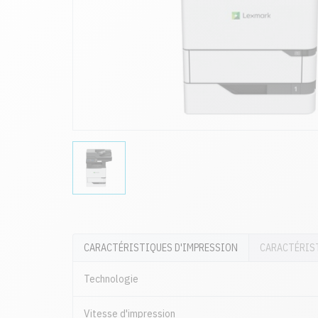
CARACTÉRISTIQUES D'IMPRESSION
CARACTÉRIS
Technologie
Vitesse d'impression