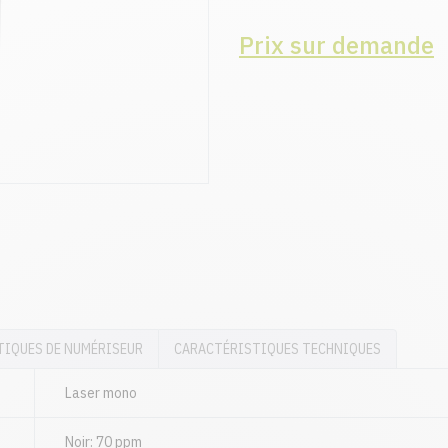
Prix sur demande
TIQUES DE NUMÉRISEUR
CARACTÉRISTIQUES TECHNIQUES
Laser mono
Noir: 70 ppm