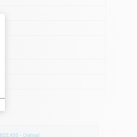
8D1X00 - Original