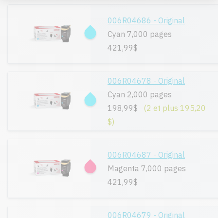
006R04686 - Original
Cyan 7,000 pages
421,99$
006R04678 - Original
Cyan 2,000 pages
198,99$
(2 et plus 195,20
$)
006R04687 - Original
Magenta 7,000 pages
421,99$
006R04679 - Original