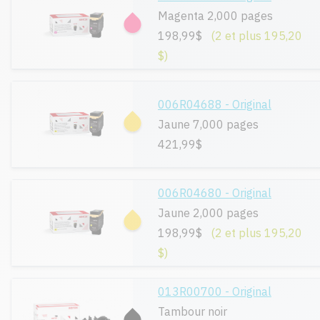
Magenta 2,000 pages
198,99$
(2 et plus 195,20
$)
006R04688 - Original
Jaune 7,000 pages
421,99$
006R04680 - Original
Jaune 2,000 pages
198,99$
(2 et plus 195,20
$)
013R00700 - Original
Tambour noir