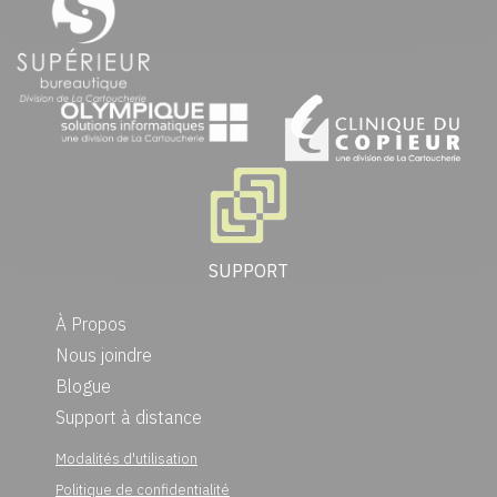
SUPPORT
À Propos
Nous joindre
Blogue
Support à distance
Modalités d'utilisation
Politique de confidentialité