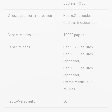
Couleur: 40 ppm
Vitesse première impression
Noir: 6.2 secondes
Couleur: 6.8 secondes
Capacité mensuelle
10000 pages
Capacité bacs
Bac 1 : 250 feuilles
Bac 2 : 550 feuilles
(optionnel)
Bac 3 : 550 feuilles
(optionnel)
Entrée manuelle : 1
feuilles
Recto/Verso auto.
Oui