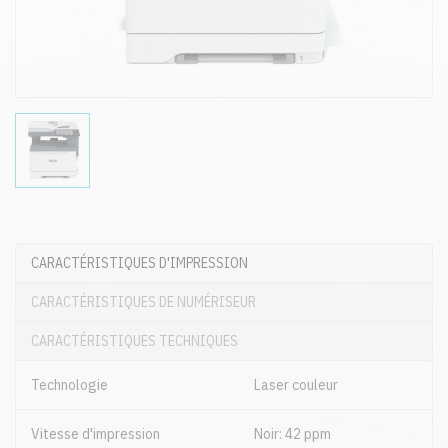
CARACTÉRISTIQUES D'IMPRESSION
CARACTÉRISTIQUES DE NUMÉRISEUR
CARACTÉRISTIQUES TECHNIQUES
Technologie
Laser couleur
Vitesse d'impression
Noir: 42 ppm