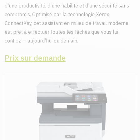
d'une productivité, d'une fiabilité et d'une sécurité sans
compromis. Optimisé par la technologie Xerox
ConnectKey, cet assistant en milieu de travail moderne
est prêt à effectuer toutes les tâches que vous lui
confiez — aujourd’hui ou demain.
Prix sur demande