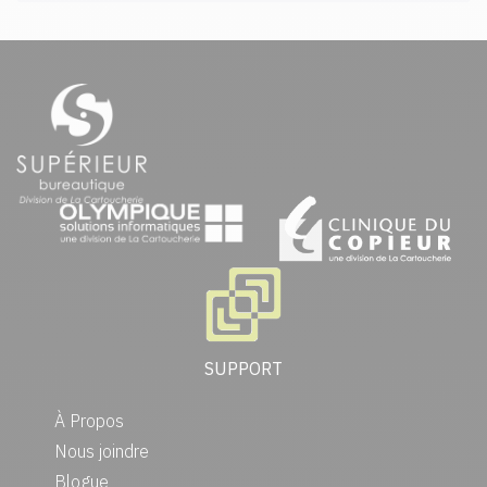
SUPPORT
À Propos
Nous joindre
Blogue