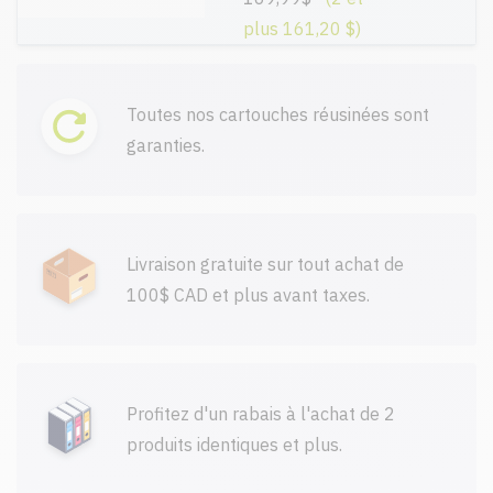
plus 161,20 $)
Toutes nos cartouches réusinées sont
garanties.
Livraison gratuite sur tout achat de
100$ CAD et plus avant taxes.
Profitez d'un rabais à l'achat de 2
produits identiques et plus.