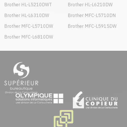
Brother HL-L5210DWT
Brother HL-L6210DW
Brother HL-L6310DW
Brother MFC-L5710DN
Brother MFC-L5710DW
Brother MFC-L5915DW
Brother MFC-L6810DW