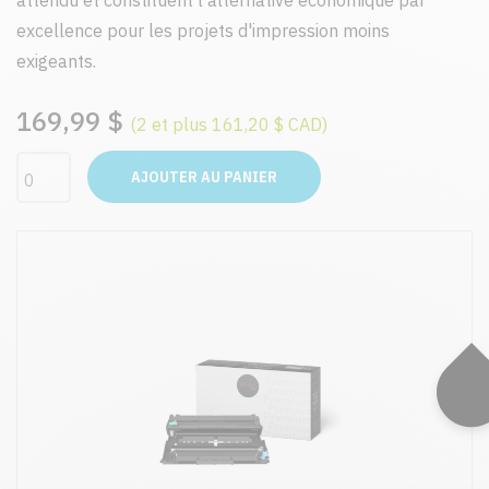
attendu et constituent l'alternative économique par
excellence pour les projets d'impression moins
exigeants.
169,99 $
(2 et plus 161,20 $ CAD)
AJOUTER AU PANIER