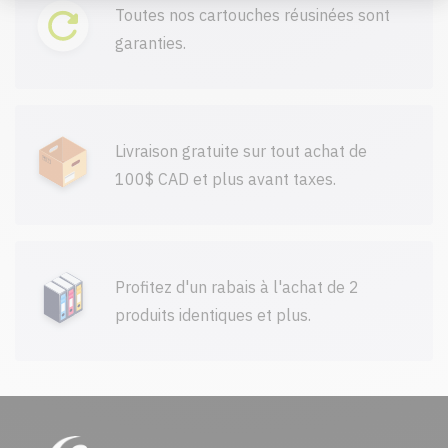
Toutes nos cartouches réusinées sont
garanties.
Livraison gratuite sur tout achat de
100$ CAD et plus avant taxes.
Profitez d'un rabais à l'achat de 2
produits identiques et plus.