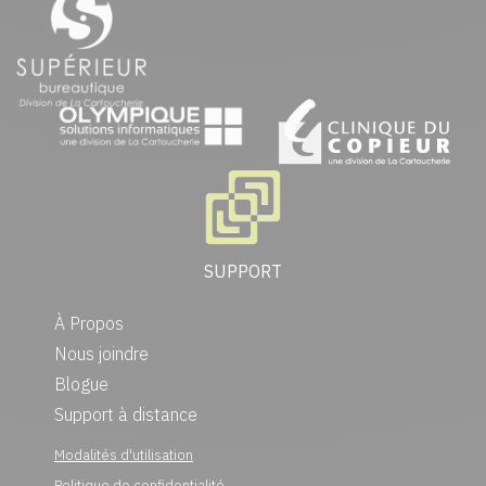
SUPPORT
À Propos
Nous joindre
Blogue
Support à distance
Modalités d'utilisation
Politique de confidentialité