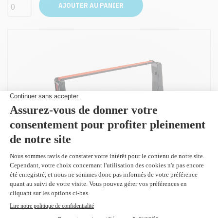
AJOUTER AU PANIER
Peut être utilisé dans :