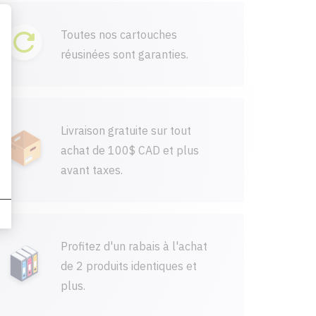
Toutes nos cartouches
réusinées sont garanties.
Livraison gratuite sur tout
achat de 100$ CAD et plus
avant taxes.
Profitez d'un rabais à l'achat
de 2 produits identiques et
plus.