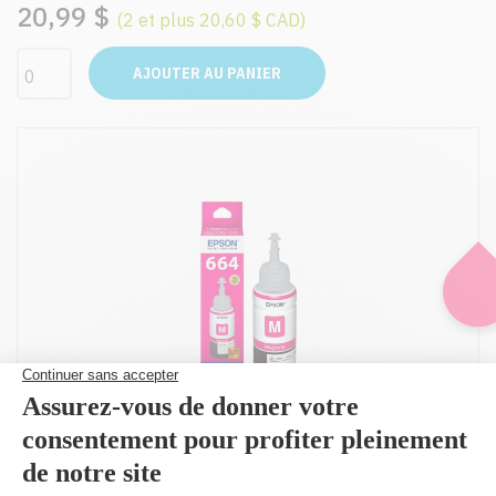
20,99 $
(2 et plus 20,60 $ CAD)
AJOUTER AU PANIER