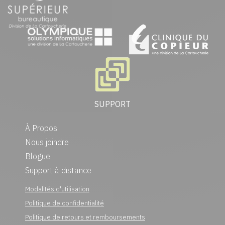
SUPPORT
À Propos
Nous joindre
Blogue
Support à distance
Modalités d'utilisation
Politique de confidentialité
Politique de retours et remboursements