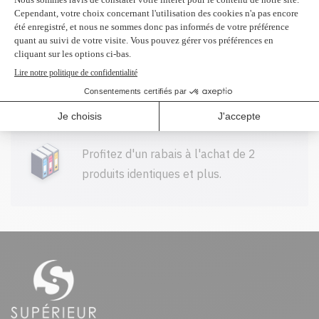
Livraison gratuite sur tout achat de
100$ CAD et plus avant taxes.
Profitez d'un rabais à l'achat de 2
produits identiques et plus.