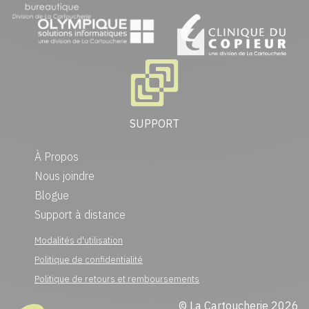
SUPPORT
À Propos
Nous joindre
Blogue
Support à distance
Modalités d'utilisation
Politique de confidentialité
Politique de retours et remboursements
© La Cartoucherie 2026