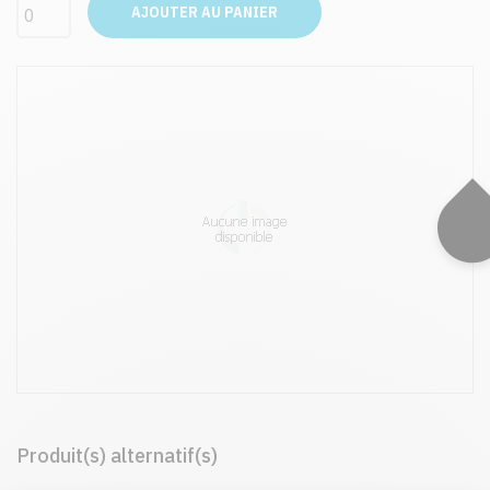
AJOUTER AU PANIER
Produit(s) alternatif(s)