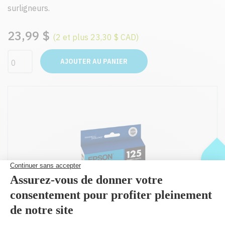
surligneurs.
23,99 $
(2 et plus 23,30 $ CAD)
AJOUTER AU PANIER