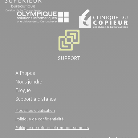
SUPPORT
À Propos
Nous joindre
Blogue
Support à distance
Modalités d'utilisation
Politique de confidentialité
Politique de retours et remboursements