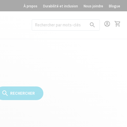
À propos
Durabilité et inclusion
Nous joindre
Blogue