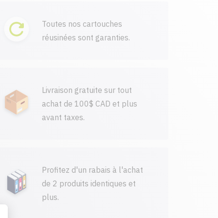
Toutes nos cartouches
réusinées sont garanties.
Livraison gratuite sur tout
achat de 100$ CAD et plus
avant taxes.
Profitez d'un rabais à l'achat
de 2 produits identiques et
plus.