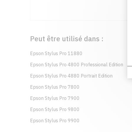
Peut être utilisé dans :
Epson Stylus Pro 11880
Epson Stylus Pro 4800 Professional Edition
Epson Stylus Pro 4880 Portrait Edition
Epson Stylus Pro 7800
Epson Stylus Pro 7900
Epson Stylus Pro 9800
Epson Stylus Pro 9900