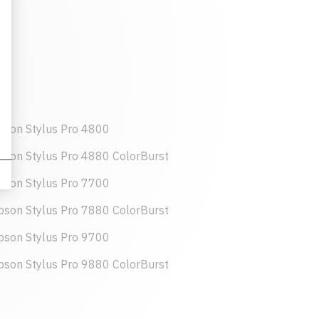
pson Stylus Pro 4800
pson Stylus Pro 4880 ColorBurst
pson Stylus Pro 7700
pson Stylus Pro 7880 ColorBurst
pson Stylus Pro 9700
pson Stylus Pro 9880 ColorBurst