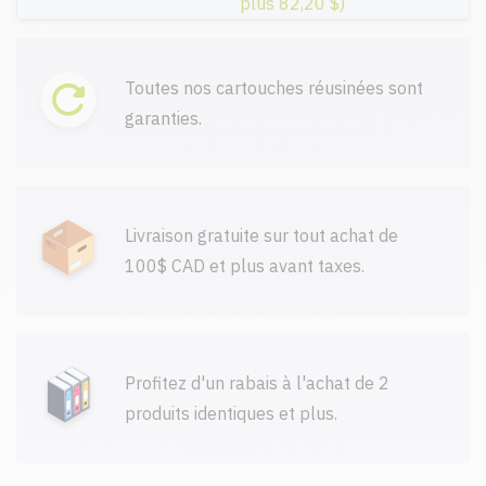
plus 82,20 $)
Toutes nos cartouches réusinées sont
garanties.
Livraison gratuite sur tout achat de
100$ CAD et plus avant taxes.
Profitez d'un rabais à l'achat de 2
produits identiques et plus.