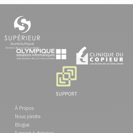
SUPPORT
À Propos
Nous joindre
Blogue