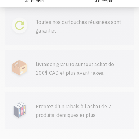
Toutes nos cartouches réusinées sont
garanties.
Livraison gratuite sur tout achat de
100$ CAD et plus avant taxes.
Profitez d'un rabais à l'achat de 2
produits identiques et plus.