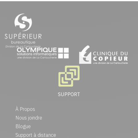
SUPPORT
À Propos
Nous joindre
Blogue
Support à distance