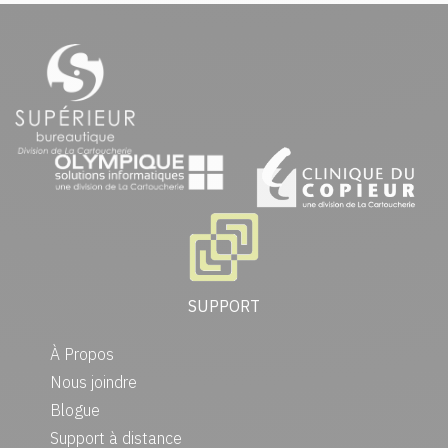
SUPPORT
À Propos
Nous joindre
Blogue
Support à distance