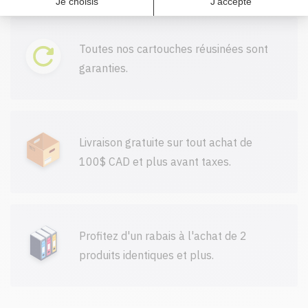
Toutes nos cartouches réusinées sont
garanties.
Livraison gratuite sur tout achat de
100$ CAD et plus avant taxes.
Profitez d'un rabais à l'achat de 2
produits identiques et plus.