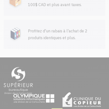
100$ CAD et plus avant taxes.
Profitez d'un rabais à l'achat de 2
produits identiques et plus.