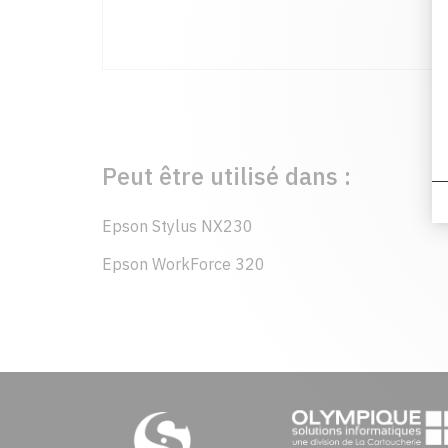
Peut être utilisé dans :
Epson Stylus NX230
Epson WorkForce 320