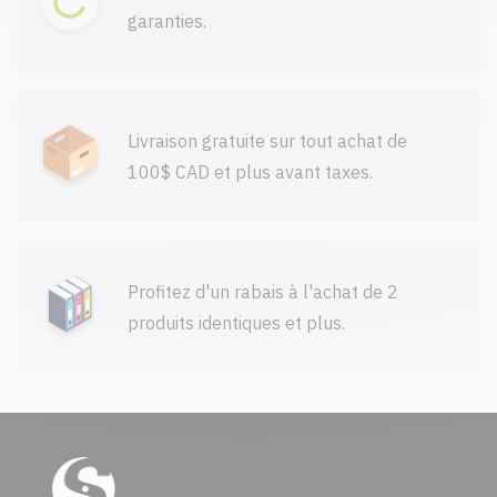
garanties.
Livraison gratuite sur tout achat de
100$ CAD et plus avant taxes.
Profitez d'un rabais à l'achat de 2
produits identiques et plus.