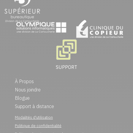
SUPPORT
À Propos
Nous joindre
Blogue
Support à distance
Modalités d'utilisation
Politique de confidentialité